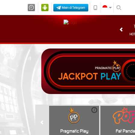
Main di Telegram
HO
JACKPOT
PLAY
i
Pragmatic Play
Fat Pand