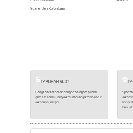
Syarat dan Ketentuan
TARUHAN SLOT
TA
Penyedia slot online dengan beragam pilihan
Sportsb
game menarik yang memudahkan pemain untuk
menawar
mencapai jackpot
tinggi,
banyak 