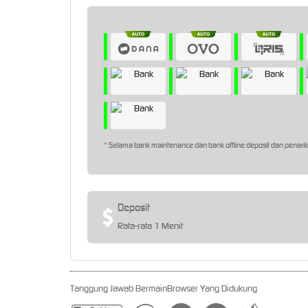
* Selama bank maintenance dan bank offline deposit dan penarik
Deposit
Rata-rata 1 Menit
Tanggung Jawab Bermain
Browser Yang Didukung