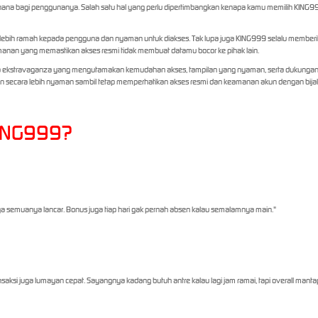
hana bagi penggunanya. Salah satu hal yang perlu dipertimbangkan kenapa kamu memilih KING999 
 lebih ramah kepada pengguna dan nyaman untuk diakses. Tak lupa juga KING999 selalu membe
manan yang memastikan akses resmi tidak membuat datamu bocor ke pihak lain.
nuansa ekstravaganza yang mengutamakan kemudahan akses, tampilan yang nyaman, serta dukung
an secara lebih nyaman sambil tetap memperhatikan akses resmi dan keamanan akun dengan bija
KING999?
ga semuanya lancar. Bonus juga tiap hari gak pernah absen kalau semalamnya main."
nsaksi juga lumayan cepat. Sayangnya kadang butuh antre kalau lagi jam ramai, tapi overall mantap