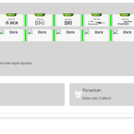
an tidak dapat diproses
Penarikan
Rata-rata 3 Menit