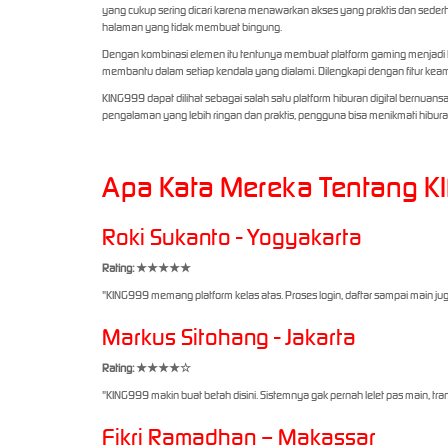
yang cukup sering dicari karena menawarkan akses yang praktis dan seder
halaman yang tidak membuat bingung.
Dengan kombinasi elemen itu tentunya membuat platform gaming menjadi
membantu dalam setiap kendala yang dialami. Dilengkapi dengan fitur kea
KING999 dapat dilihat sebagai salah satu platform hiburan digital ber
pengalaman yang lebih ringan dan praktis, pengguna bisa menikmati hibur
Apa Kata Mereka Tentang 
Roki Sukanto - Yogyakarta
Rating: ★★★★★
"KING999 memang platform kelas atas. Proses login, daftar sampai main ju
Markus Sitohang - Jakarta
Rating: ★★★★☆
"KING999 makin buat betah disini. Sistemnya gak pernah lelet pas main, tra
Fikri Ramadhan – Makassar