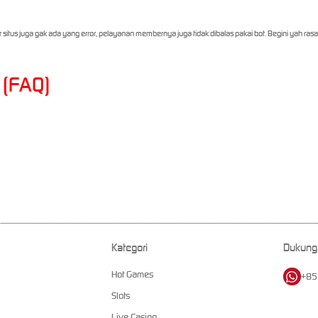
itus juga gak ada yang error, pelayanan membernya juga tidak dibalas pakai bot. Begini yah rasany
(FAQ)
Kategori
Dukung
Hot Games
+85
Slots
Live Casino