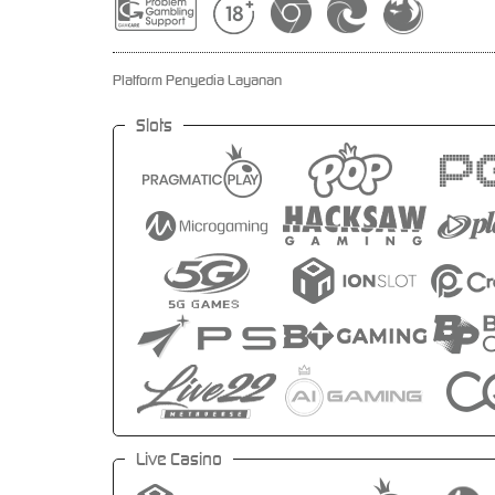
Platform Penyedia Layanan
Slots
Live Casino