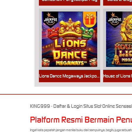
Lions Dance Megaways Jackpot Play
KING999 - Daftar & Login Situs Slot Online Sensa
Platform Resmi Bermain Pe
Ingat kata pepatah jangan menilai buku dari sampulnya, begitu juga sebuah p