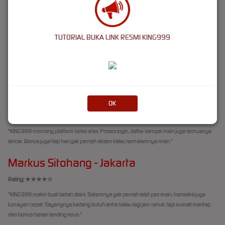
yang lebih ringan dan praktis, pengguna bisa menikmati hiburan secara lebih nyaman
sambil tetap memperhatikan akses resmi dan keamanan akun dengan bijak.
TUTORIAL BUKA LINK RESMI KING999
Apa Kata Mereka Tentang
KING999?
Roki Sukanto - Yogyakarta
OK
Rating: ★★★★★
"KING999 memang platform kelas atas. Proses login, daftar sampai main juga semuanya
lancar. Bonus juga tiap hari gak pernah absen kalau semalamnya main."
Markus Sitohang - Jakarta
Rating: ★★★★☆
"KING999 makin buat betah disini. Sistemnya gak pernah lelet pas main, transaksi juga
lumayan cepat. Sayangnya kadang butuh antre kalau lagi jam ramai, tapi overall mantap
dan bonus harian landing terus."