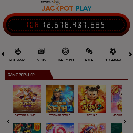
JACKPOT
PLAY
IDR
12,678,407,685
HOT GAMES
SLOTS
LIVE CASINO
RACE
OLAHRAGA
CRA
GAME POPULER
GATES OF OLYMPUS POP
STORM OF SETH 2
NEZHA 2
MOCHI MANIA 1