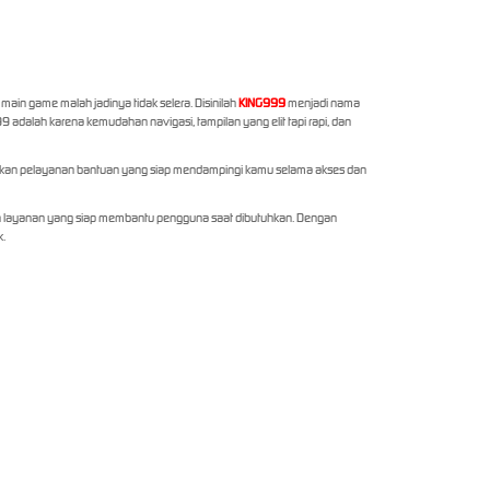
 main game malah jadinya tidak selera. Disinilah
KING999
menjadi nama
adalah karena kemudahan navigasi, tampilan yang elit tapi rapi, dan
rikan pelayanan bantuan yang siap mendampingi kamu selama akses dan
an layanan yang siap membantu pengguna saat dibutuhkan. Dengan
k.