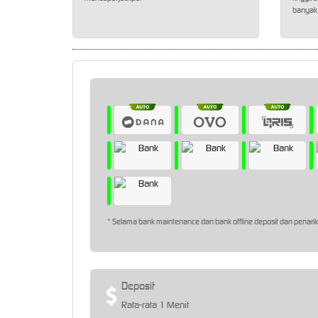
banyak 
* Selama bank maintenance dan bank offline deposit dan penarik
Deposit
Rata-rata 1 Menit