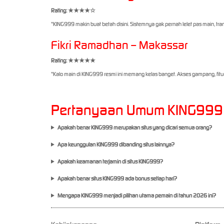
Rating: ★★★★☆
"KING999 makin buat betah disini. Sistemnya gak pernah lelet pas main, tra
Fikri Ramadhan – Makassar
Rating: ★★★★★
"Kalo main di KING999 resmi ini memang kelas banget. Akses gampang, fitur s
Pertanyaan Umum KING999 
Apakah benar KING999 merupakan situs yang dicari semua orang?
Apa keunggulan KING999 dibanding situs lainnya?
Apakah keamanan terjamin di situs KING999?
Apakah benar situs KING999 ada bonus setiap hari?
Mengapa KING999 menjadi pilihan utama pemain di tahun 2026 ini?