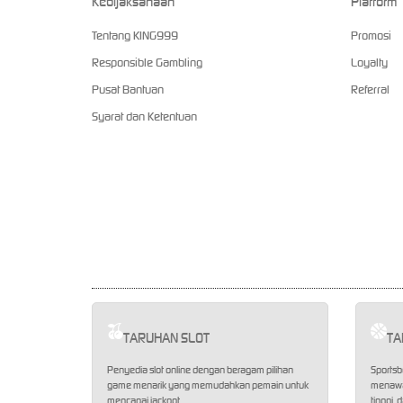
Kebijaksanaan
Platform
Tentang KING999
Promosi
Responsible Gambling
Loyalty
Pusat Bantuan
Referral
Syarat dan Ketentuan
TARUHAN SLOT
TA
Penyedia slot online dengan beragam pilihan
Sportsb
game menarik yang memudahkan pemain untuk
menawar
mencapai jackpot
tinggi,