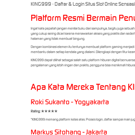
KING999 - Daftar & Login Situs Slot Online Sensa
Platform Resmi Bermain Pe
Ingat kata pepatah jangan menilai buku dari sampulnya, begitu juga sebuah p
yang cukup sering dicari karena menawarkan akses yang praktis dan seder
halaman yang tidak membuat bingung.
Dengan kombinasi elemen itu tentunya membuat platform gaming menjadi
membantu dalam setiap kendala yang dialami. Dilengkapi dengan fitur kea
KING999 dapat dilihat sebagai salah satu platform hiburan digital ber
pengalaman yang lebih ringan dan praktis, pengguna bisa menikmati hibur
Apa Kata Mereka Tentang 
Roki Sukanto - Yogyakarta
Rating: ★★★★★
"KING999 memang platform kelas atas. Proses login, daftar sampai main ju
Markus Sitohang - Jakarta