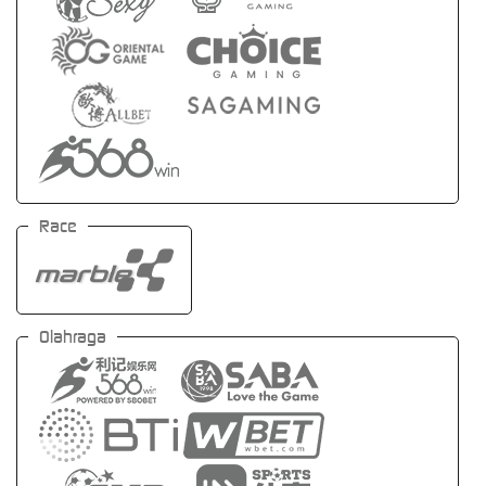
Race
Olahraga