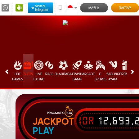
Main di
MASUK
DAFTAR
Telegram
HOT
SLOTS
LIVE
RACE
OLAHRAGA
CRASH
ARCADE
E-
SABUNG
PROMOSI
GAMES
CASINO
GAME
SPORTS
AYAM
IDR
12,693,
JACKPOT
PLAY