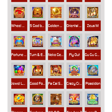
Wheel Money
5 God beasts
Golden Eggs
Oriental Beauty
Zeus M
Fortune Totem
Turn & Earn
Neko Gems
Fly Out
Gu Gu Gu M
Jewel Luxury
Good Fortune M
Fa Cai Shen M
Crazy Crazy
Poseidon