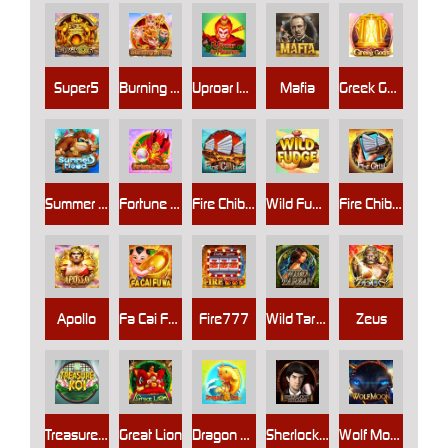
Super5
Burning Xi-You
Uproar In Heaven
Mafia
Greek Gods
Summer Mood
Fortune Dragon
Fire Chibi 2
Wild Fudge
Fire Chibi M
Apollo
Fa Cai Fu Wa
Fire777
Wild Tarzan
Zeus
Treasure Koi
Great Lion
Dragon Koi
Sherlock Holmes
Wolf Moon