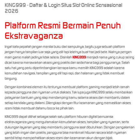
KING999 - Daftar & Login Situs Slot Online Sensasional
2026
Platform Resmi Bermain Penuh
Ekstravaganza
Ingat kata pepatah jangan menilai buku dari sampulnya, begitu juga sebuah platform
jangan hanya tampilan luar saja yang elit tapi leletnya buat hari jadi bete. Niatnya pengen
main game malah jadinya tidak selera. Disinilah
KING999
menjadi nama yang cukup sering
dicari karena menawarkan akses yang praktis dan sederhana bagi penggunanya. Salah
satu hal yang perlu dipertimbangkan kenapa kamu memilih KING999 adalah karena
kemudahan navigasi, tampilan yang elit tapi rapi, dan halaman yang tidak membuat
bingung.
Dengan kombinasi elemen itu tentunya membuat platform gaming menjadi lebih ramah
kepada pengguna dan nyaman untuk diakses. Tak lupa juga KING999 selalu memberikan
pelayanan bantuan yang siap mendampingi kamu selama akses dan membantu dalam
setiap kendala yang dialami. Dilengkapi dengan fitur keamanan yang memastikan akses
resmi tidak membuat datamu bocor ke pihak lain.
KING999 dapat dilihat sebagai salah satu platform hiburan digital bernuansa
ekstravaganza yang mengutamakan kemudahan akses, tampilan yang nyaman, serta
dukungan layanan yang siap membantu pengguna saat dibutuhkan. Dengan pengalaman
yang lebih ringan dan praktis, pengguna bisa menikmati hiburan secara lebih nyaman
sambil tetap memperhatikan akses resmi dan keamanan akun dengan bijak.