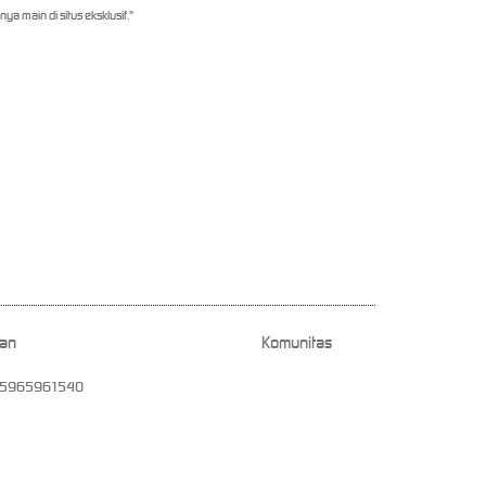
a main di situs eksklusif."
an
Komunitas
5965961540