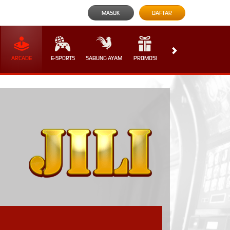
MASUK
DAFTAR
ARCADE
E-SPORTS
SABUNG AYAM
PROMOSI