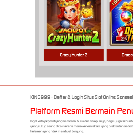
Crazy Hunter 2
Drago
KING999 - Daftar & Login Situs Slot Online Sensa
Platform Resmi Bermain Pe
Ingat kata pepatah jangan menilai buku dari sampulnya, begitu juga sebuah p
yang cukup sering dicari karena menawarkan akses yang praktis dan seder
halaman yang tidak membuat bingung.