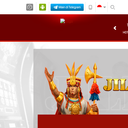
Main di Telegram
HO