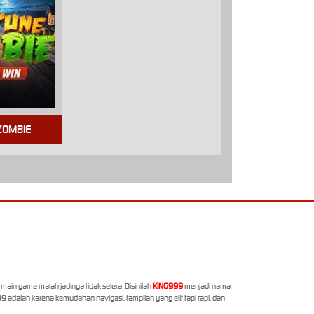
ZOMBIE
 main game malah jadinya tidak selera. Disinilah
KING999
menjadi nama
adalah karena kemudahan navigasi, tampilan yang elit tapi rapi, dan