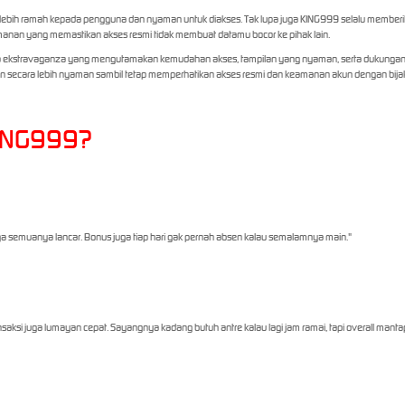
 lebih ramah kepada pengguna dan nyaman untuk diakses. Tak lupa juga KING999 selalu membe
manan yang memastikan akses resmi tidak membuat datamu bocor ke pihak lain.
nuansa ekstravaganza yang mengutamakan kemudahan akses, tampilan yang nyaman, serta dukung
an secara lebih nyaman sambil tetap memperhatikan akses resmi dan keamanan akun dengan bija
KING999?
ga semuanya lancar. Bonus juga tiap hari gak pernah absen kalau semalamnya main."
nsaksi juga lumayan cepat. Sayangnya kadang butuh antre kalau lagi jam ramai, tapi overall mantap