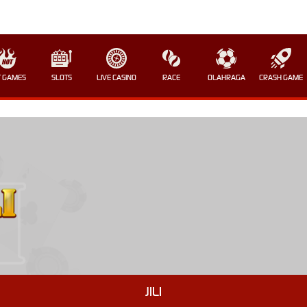
T GAMES
SLOTS
LIVE CASINO
RACE
OLAHRAGA
CRASH GAME
JILI