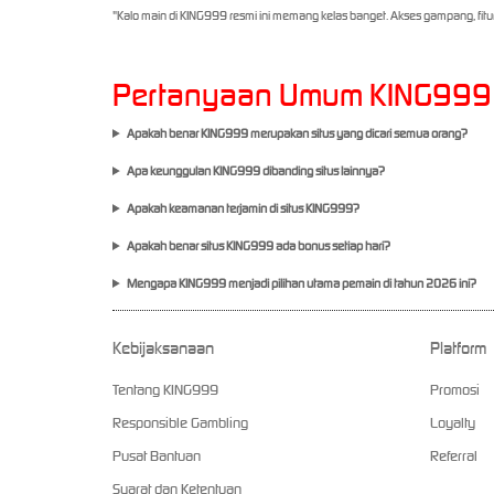
"Kalo main di KING999 resmi ini memang kelas banget. Akses gampang, fitur s
Pertanyaan Umum KING999 
Apakah benar KING999 merupakan situs yang dicari semua orang?
Apa keunggulan KING999 dibanding situs lainnya?
Apakah keamanan terjamin di situs KING999?
Apakah benar situs KING999 ada bonus setiap hari?
Mengapa KING999 menjadi pilihan utama pemain di tahun 2026 ini?
Kebijaksanaan
Platform
Tentang KING999
Promosi
Responsible Gambling
Loyalty
Pusat Bantuan
Referral
Syarat dan Ketentuan