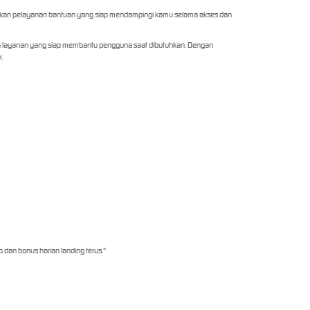
rikan pelayanan bantuan yang siap mendampingi kamu selama akses dan
an layanan yang siap membantu pengguna saat dibutuhkan. Dengan
k.
 dan bonus harian landing terus."