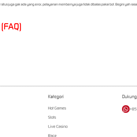
itus juga gak ada yang error, pelayanan membernya juga tidak dibalas pakai bot. Begini yah rasany
(FAQ)
Kategori
Dukung
Hot Games
+85
Slots
Live Casino
Race