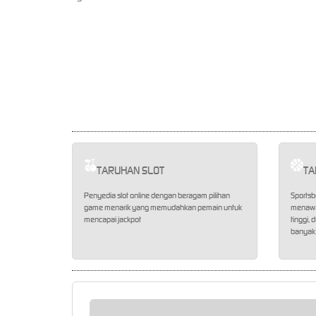
TARUHAN SLOT
TA
Penyedia slot online dengan beragam pilihan
Sportsb
game menarik yang memudahkan pemain untuk
menawar
mencapai jackpot
tinggi,
banyak 