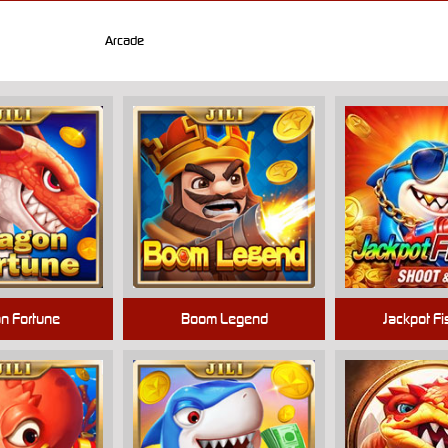
Arcade
n Fortune
Boom Legend
Jackpot Fi