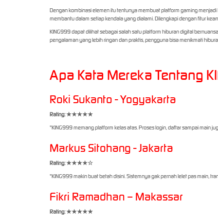
Dengan kombinasi elemen itu tentunya membuat platform gaming menjadi
membantu dalam setiap kendala yang dialami. Dilengkapi dengan fitur kea
KING999 dapat dilihat sebagai salah satu platform hiburan digital ber
pengalaman yang lebih ringan dan praktis, pengguna bisa menikmati hibur
Apa Kata Mereka Tentang 
Roki Sukanto - Yogyakarta
Rating: ★★★★★
"KING999 memang platform kelas atas. Proses login, daftar sampai main ju
Markus Sitohang - Jakarta
Rating: ★★★★☆
"KING999 makin buat betah disini. Sistemnya gak pernah lelet pas main, tra
Fikri Ramadhan – Makassar
Rating: ★★★★★