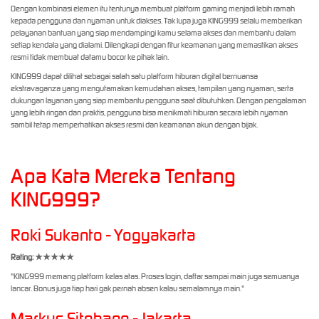
Dengan kombinasi elemen itu tentunya membuat platform gaming menjadi lebih ramah
kepada pengguna dan nyaman untuk diakses. Tak lupa juga KING999 selalu memberikan
pelayanan bantuan yang siap mendampingi kamu selama akses dan membantu dalam
setiap kendala yang dialami. Dilengkapi dengan fitur keamanan yang memastikan akses
resmi tidak membuat datamu bocor ke pihak lain.
KING999 dapat dilihat sebagai salah satu platform hiburan digital bernuansa
ekstravaganza yang mengutamakan kemudahan akses, tampilan yang nyaman, serta
dukungan layanan yang siap membantu pengguna saat dibutuhkan. Dengan pengalaman
yang lebih ringan dan praktis, pengguna bisa menikmati hiburan secara lebih nyaman
sambil tetap memperhatikan akses resmi dan keamanan akun dengan bijak.
Apa Kata Mereka Tentang
KING999?
Roki Sukanto - Yogyakarta
Rating: ★★★★★
"KING999 memang platform kelas atas. Proses login, daftar sampai main juga semuanya
lancar. Bonus juga tiap hari gak pernah absen kalau semalamnya main."
Markus Sitohang - Jakarta