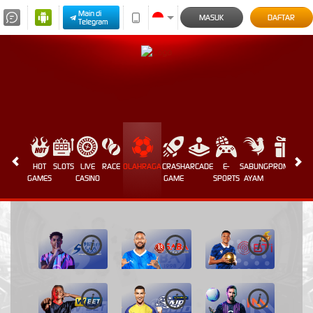
Main di
MASUK
DAFTAR
Telegram
HOT
SLOTS
LIVE
RACE
OLAHRAGA
CRASH
ARCADE
E-
SABUNG
PROMOSI
GAMES
CASINO
GAME
SPORTS
AYAM
i
i
i
i
i
i