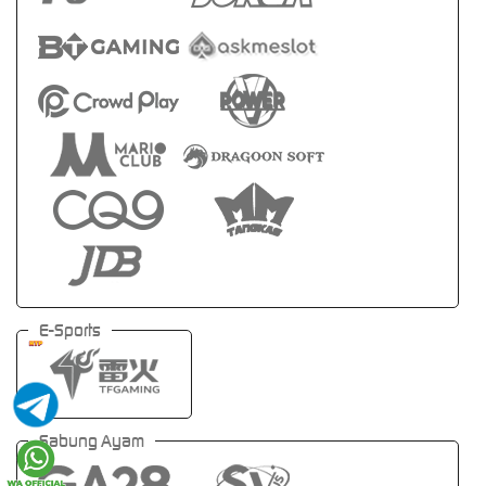
E-Sports
Sabung Ayam