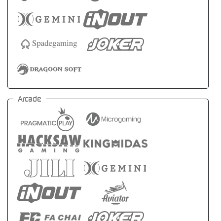
Arcade