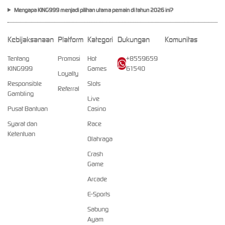
Mengapa KING999 menjadi pilihan utama pemain di tahun 2026 ini?
Kebijaksanaan
Platform
Kategori
Dukungan
Komunitas
Tentang
Promosi
Hot
+8559659
KING999
Games
61540
Loyalty
Responsible
Slots
Referral
Gambling
Live
Pusat Bantuan
Casino
Syarat dan
Race
Ketentuan
Olahraga
Crash
Game
Arcade
E-Sports
Sabung
Ayam