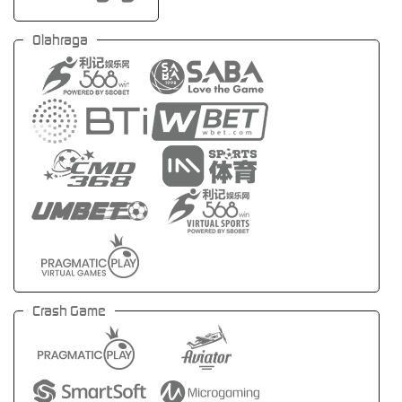
Olahraga
Crash Game