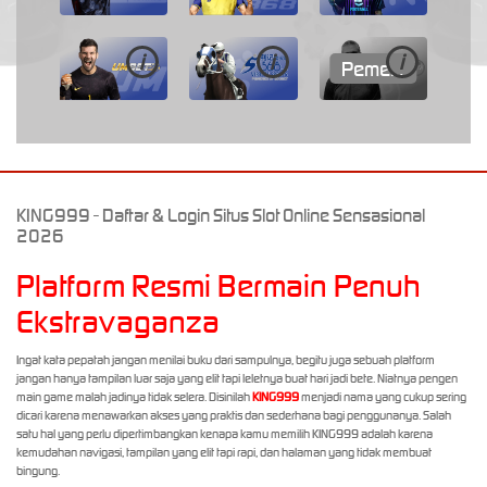
i
i
i
KING999 - Daftar & Login Situs Slot Online Sensasional
2026
Platform Resmi Bermain Penuh
Ekstravaganza
Ingat kata pepatah jangan menilai buku dari sampulnya, begitu juga sebuah platform
jangan hanya tampilan luar saja yang elit tapi leletnya buat hari jadi bete. Niatnya pengen
main game malah jadinya tidak selera. Disinilah
KING999
menjadi nama yang cukup sering
dicari karena menawarkan akses yang praktis dan sederhana bagi penggunanya. Salah
satu hal yang perlu dipertimbangkan kenapa kamu memilih KING999 adalah karena
kemudahan navigasi, tampilan yang elit tapi rapi, dan halaman yang tidak membuat
bingung.