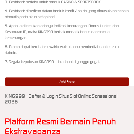
3. Cashback berlaku untuk produk CASINO & SPORTSBOOK.
4. Cashback diberikan dalam bentuk kredit / saldo yang dimasukkan secara
otomatis pada akun setiap hari.
5. Apabila ditemukan adanya indikasi kecurangan, Bonus Hunter, dan
Kesamaan IP, maka KING999 berhak menarik bonus dan semua
kemenangan.
6. Promo dapat berubah sewaktu-waktu tanpa pemberitahuan terlebih
dahulu.
7. Segala keputusan KING999 tidak dapat diganggu gugat.
Ambil Promo
KING999 - Daftar & Login Situs Slot Online Sensasional
2026
Platform Resmi Bermain Penuh
Ekstravaganza