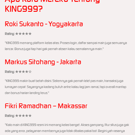
KING999?
Roki Sukanto - Yogyakarta
Rating: ★★★★★
"KING999 memang platform kelas atas. Proses login, daftar sampai main juga semuanya
lancar. Bonus juga tiap hari gak pernah absen kalau semalamnya main."
Markus Sitohang - Jakarta
Rating: ★★★★☆
"KING999 makin buat betah disini. Sistemnya gak pernah lelet pas main, transaksi juga
lumayan cepat. Sayangnya kadang butuh antre kalau lagi jam ramai, tapi overall mantap
dan bonus harian landing terus."
Fikri Ramadhan – Makassar
Rating: ★★★★★
"Kalo main di KING999 resmi ini memang kelas banget. Akses gampang, fitur situs juga gak
ada yang error, pelayanan membernya juga tidak dibalas pakai bot. Begini yah rasanya